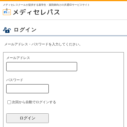
メディセレスクールが提供する薬学生・薬剤師向けの共通IDサービスサイト
ログイン
メールアドレス・パスワードを入力してください。
メールアドレス
パスワード
次回から自動でログインする