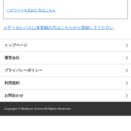
パスワードを忘れた方はこちら
メディセレパスに未登録の方はこちらから登録してください
トップページ
運営会社
プライバシーポリシー
利用規約
お問合わせ
Copyright © Medisere School All Rights Reserved.