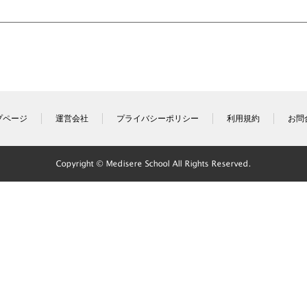
プページ
運営会社
プライバシーポリシー
利用規約
お問