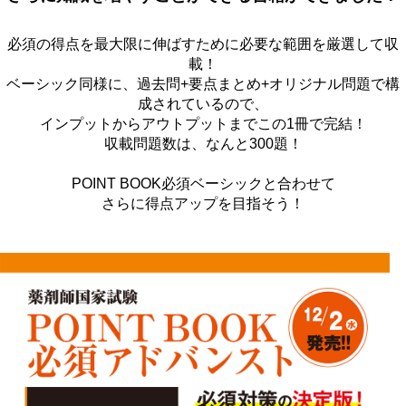
必須の得点を最大限に伸ばすために必要な範囲を厳選して収
載！
ベーシック同様に、過去問+要点まとめ+オリジナル問題で構
成されているので、
インプットからアウトプットまでこの1冊で完結！
収載問題数は、なんと300題！
POINT BOOK必須ベーシックと合わせて
さらに得点アップを目指そう！