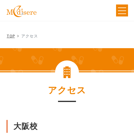
TOP
アクセス
アクセス
大阪校