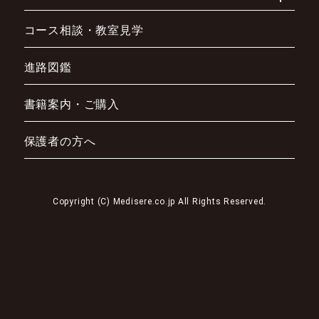
コース相談・教室見学
進路図鑑
書籍案内・ご購入
保護者の方へ
Copyright (C) Medisere.co.jp All Rights Reserved.