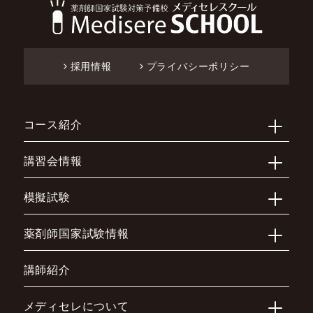
採用情報
プライバシーポリシー
コース紹介
講習会情報
模擬試験
薬剤師国家試験情報
講師紹介
メディセレについて