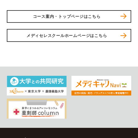
コース案内・トップページはこちら
メディセレスクールホームページはこちら