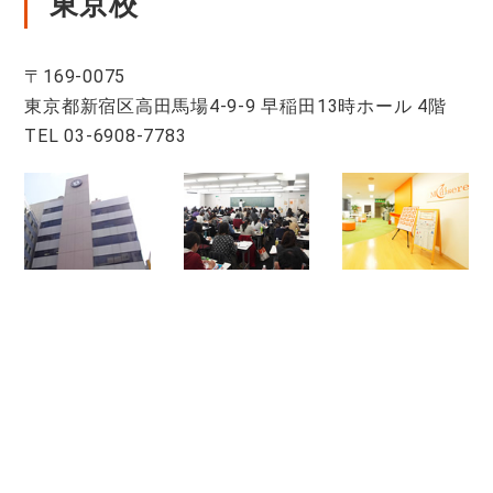
東京校
〒169-0075
東京都新宿区高田馬場4-9-9 早稲田13時ホール 4階
TEL 03-6908-7783