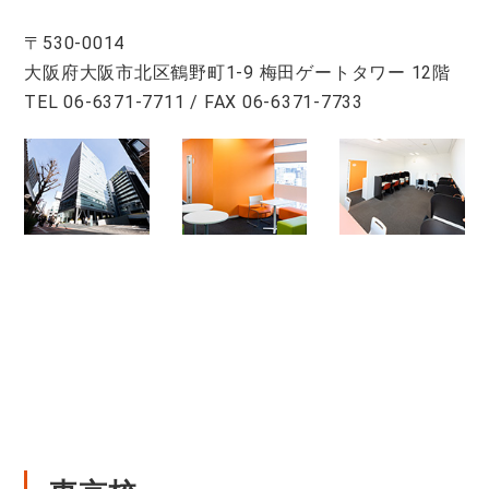
〒530-0014
大阪府大阪市北区鶴野町1-9 梅田ゲートタワー 12階
TEL 06-6371-7711 / FAX 06-6371-7733