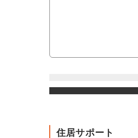
住居サポート