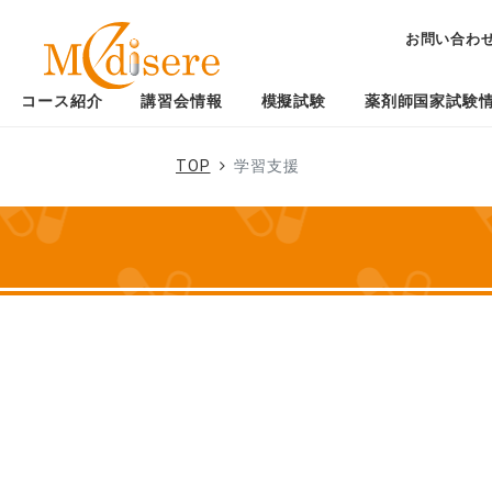
お問い合わ
コース紹介
講習会情報
模擬試験
薬剤師国家試験
TOP
学習支援