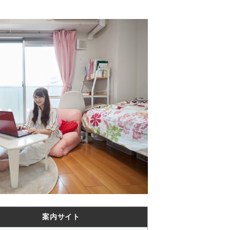
案内サイト