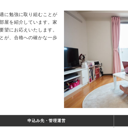
適に勉強に取り組むことが
部屋を紹介しています。家
要望にお応えいたします。
とが、合格への確かな一歩
申込み先・管理運営