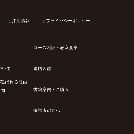
採用情報
プライバシーポリシー
コース相談・教室見学
ついて
進路図鑑
が選ばれる理由
書籍案内・ご購入
質問
保護者の方へ