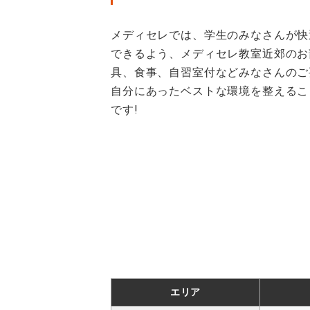
メディセレでは、学生のみなさんが快
できるよう、メディセレ教室近郊のお
具、食事、自習室付などみなさんのご
自分にあったベストな環境を整えるこ
です!
エリア