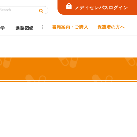
メディセレパスログイン
書籍案内・ご購入
保護者の方へ
見学
進路図鑑