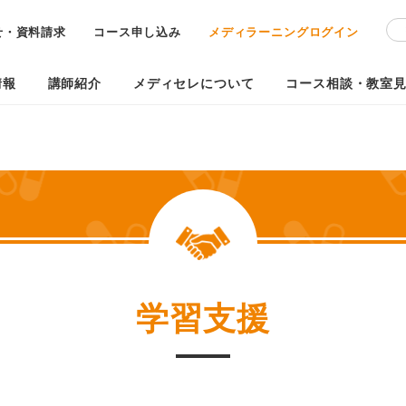
せ・資料請求
コース申し込み
メディラーニングログイン
情報
講師紹介
メディセレについて
コース相談・教室
学習支援