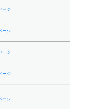
Bページ
Bページ
Bページ
Bページ
Bページ