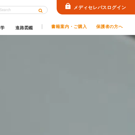
メディセレパスログイン
書籍案内・ご購入
保護者の方へ
見学
進路図鑑