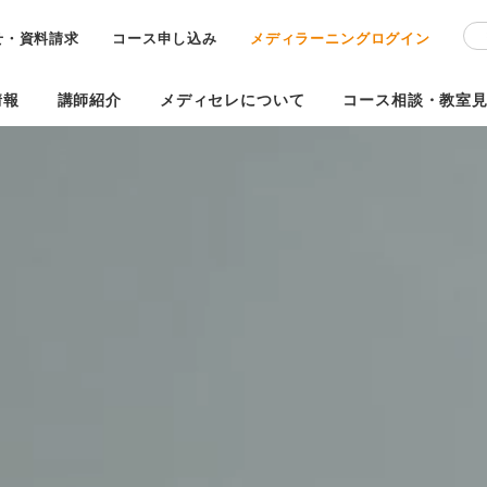
せ・資料請求
コース申し込み
メディラーニングログイン
情報
講師紹介
メディセレについて
コース相談・教室