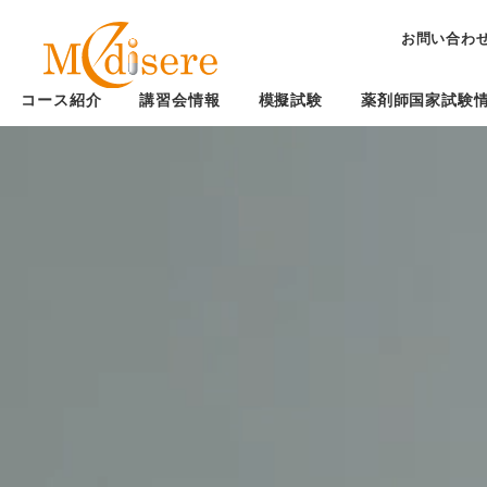
お問い合わ
コース紹介
講習会情報
模擬試験
薬剤師国家試験