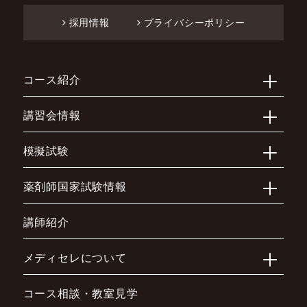
採用情報
プライバシーポリシー
コース紹介
講習会情報
模擬試験
薬剤師国家試験情報
講師紹介
メディセレについて
コース相談・教室見学