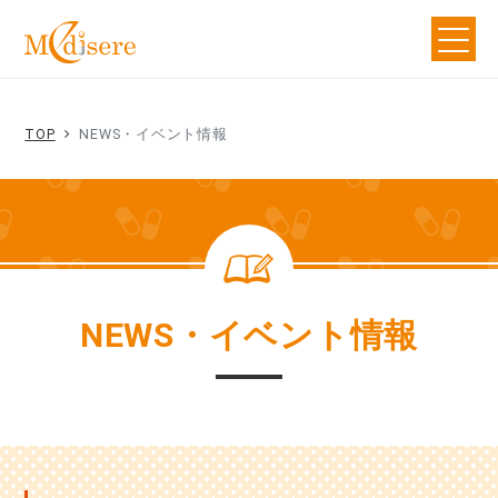
TOP
NEWS・イベント情報
NEWS・イベント情報