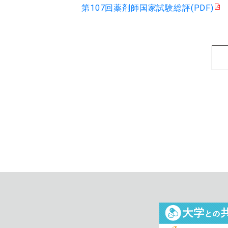
第107回薬剤師国家試験総評(PDF)