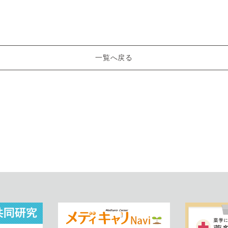
一覧へ戻る