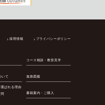
採用情報
プライバシーポリシー
コース相談・教室見学
ついて
進路図鑑
が選ばれる理由
書籍案内・ご購入
質問