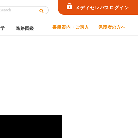
メディセレパスログイン
書籍案内・ご購入
保護者の方へ
見学
進路図鑑